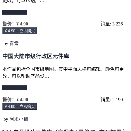
更改，可以帮助产…
继续阅读 →
售价：
¥ 4.90
销量: 3
236
¥ 4.90 – 立即购买
by
春雪
中国大陆市级行政区元件库
本作品包括全国市级地图。其中平面风格可编辑，颜色可更
改，可以帮助产品设…
继续阅读 →
售价：
¥ 4.90
销量: 2
190
¥ 4.90 – 立即购买
by
阿米小铺