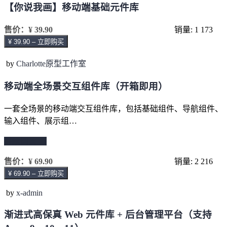
【你说我画】移动端基础元件库
售价：
¥ 39.90
销量: 1
173
¥ 39.90 – 立即购买
by
Charlotte原型工作室
移动端全场景交互组件库（开箱即用）
一套全场景的移动端交互组件库，包括基础组件、导航组件、
输入组件、展示组…
继续阅读 →
售价：
¥ 69.90
销量: 2
216
¥ 69.90 – 立即购买
by
x-admin
渐进式高保真 Web 元件库 + 后台管理平台（支持