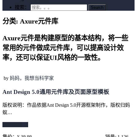
搜索：
分类:
Axure元件库
Axure元件是构建原型的基本结构，将一些
常用的元件做成元件库，可以提高设计效
率，还可以保证UI风格的一致性。
by
妈妈，我想当科学家
Ant Design 5.0通用元件库及页面原型模板
版权说明：作品依据Ant Design 5.0开源框架制作，版权归蚂
蚁…
继续阅读 →
售价：
¥ 39.99
销量: 1
126