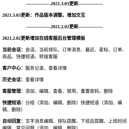
—————-2021.3.03更新—————-
2021.3.03更新：作品版本调整，增加交互
—————-2021.2.02更新—————-
2021.2.02更新增加在线客服后台管理模板
当前会话：
会话、当前排队、订单消息、最近、星标、订单、
商品、快捷短语、转接客服
客户中心：
服务记录、查看详情
历史会话：
查看详情
客服管理：
添加、编辑、查看、禁用、重置密码、删除
快捷短语：
分组（添加、编辑、删除）快捷短语（添加、编
辑、删除）
自动回复：
文字消息编辑、排队提醒、下班后提醒、上班时间
编辑、常见问题（添加、编辑、删除）