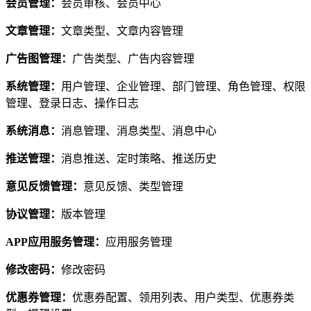
会员管理：
会员审核、会员中心
文章管理：
文章类型、文章内容管理
广告图管理：
广告类型、广告内容管理
系统管理：
用户管理、企业管理、部门管理、角色管理、权限
管理、登录日志、操作日志
系统消息：
消息管理、消息类型、消息中心
推送管理：
消息推送、定时策略、推送历史
意见反馈管理：
意见反馈、类型管理
协议管理：
版本管理
APP应用服务管理：
应用服务管理
修改密码：
修改密码
优惠券管理：
优惠券配置、领用列表、用户类型、优惠券类