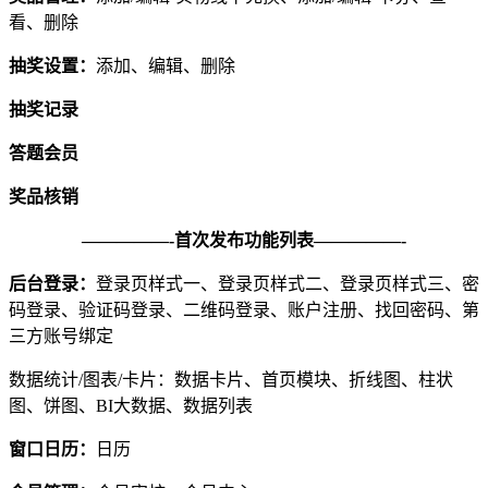
看、删除
抽奖设置：
添加、编辑、删除
抽奖记录
答题会员
奖品核销
—————-首次发布功能列表—————-
后台登录：
登录页样式一、登录页样式二、登录页样式三、密
码登录、验证码登录、二维码登录、账户注册、找回密码、第
三方账号绑定
数据统计/图表/卡片：数据卡片、首页模块、折线图、柱状
图、饼图、BI大数据、数据列表
窗口日历：
日历