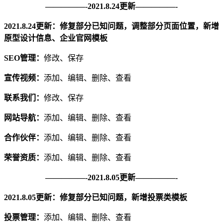
—————-2021.8.24更新—————-
2021.8.24更新：修复部分已知问题，调整部分页面位置，新增
原型设计信息、企业官网模板
SEO管理：
修改、保存
宣传视频：
添加、编辑、删除、查看
联系我们：
修改、保存
网站导航：
添加、编辑、删除、查看
合作伙伴：
添加、编辑、删除、查看
荣誉资质：
添加、编辑、删除、查看
—————-2021.8.05更新—————-
2021.8.05更新：修复部分已知问题，新增投票类模板
投票管理：
添加、编辑、删除、查看