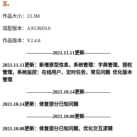
互。
作品大小：23.3M
适配版本：AXURE9.0
作品版本：V2.4.8
—————-2021.11.11更新—————-
2021.11.11更新：新增原型信息，系统管理：字典管理、授权
管理，系统监控：在线用户、定时任务，常见问题 优化版本
管理
—————-2021.10.14更新—————-
2021.10.14更新：修复部分已知问题
—————-2021.10.08更新—————-
2021.10.08更新：修复部分已知问题，优化交互逻辑