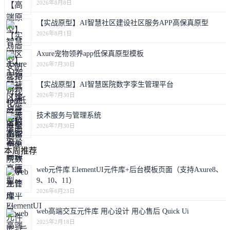
2026年8月8日
【实战原型】AI智慧社区建设社区服务APP高保真原型
2026年8月1日
Axure宠物领养app低保真原型模板
2026年7月30日
【实战原型】AI智慧医院数字孪生管理平台
2026年7月30日
技术服务与管理系统
2026年7月30日
本周推荐
web元件库 ElementUI元件库+后台模板页面（支持Axure8、
9、10、11）
2026年6月23日
web高端交互元件库 用心设计 用心售后 Quick Ui
2025年2月18日