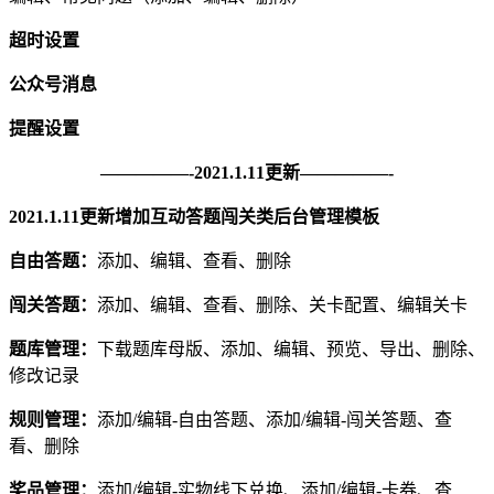
超时设置
公众号消息
提醒设置
—————-2021.1.11更新—————-
2021.1.11更新增加互动答题闯关类后台管理模板
自由答题：
添加、编辑、查看、删除
闯关答题：
添加、编辑、查看、删除、关卡配置、编辑关卡
题库管理：
下载题库母版、添加、编辑、预览、导出、删除、
修改记录
规则管理：
添加/编辑-自由答题、添加/编辑-闯关答题、查
看、删除
奖品管理：
添加/编辑-实物线下兑换、添加/编辑-卡券、查