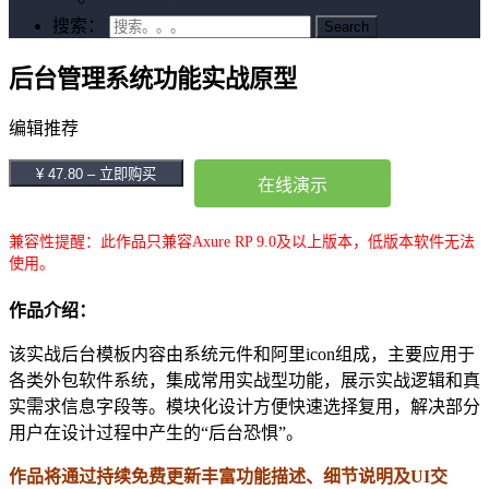
搜索：
后台管理系统功能实战原型
编辑推荐
¥ 47.80 – 立即购买
在线演示
兼容性提醒：此作品只兼容Axure RP 9.0及以上版本，低版本软件无法
使用。
作品介绍：
该实战后台模板内容由系统元件和阿里icon组成，主要应用于
各类外包软件系统，集成常用实战型功能，展示实战逻辑和真
实需求信息字段等。模块化设计方便快速选择复用，解决部分
用户在设计过程中产生的“后台恐惧”。
作品将通过持续免费更新丰富功能描述、细节说明及UI交