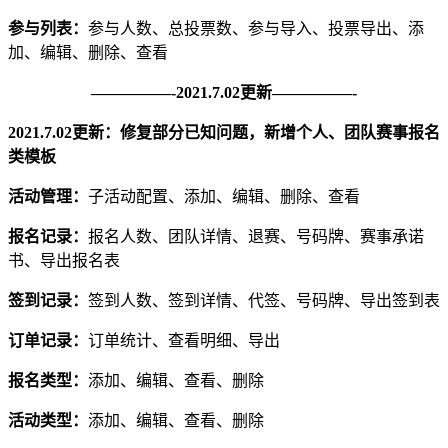
参与列表：
参与人数、总投票数、参与导入、投票导出、添
加、编辑、删除、查看
—————-2021.7.02更新—————-
2021.7.02更新：修复部分已知问题，新增个人、团队赛事报名
类模板
活动管理：
子活动配置、添加、编辑、删除、查看
报名记录：
报名人数、团队详情、退赛、号码牌、赛事承诺
书、导出报名表
签到记录：
签到人数、签到详情、代签、号码牌、导出签到表
订单记录：
订单统计、查看明细、导出
报名类型：
添加、编辑、查看、删除
活动类型：
添加、编辑、查看、删除