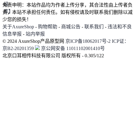
免责申明：本站作品均为作者上传分享，其合法性由上传者负
责，本站不承担任何责任。如有侵权请及时联系我们删除以减
少您的损失！
关于AxureShop
-
购物帮助
-
商城公告
-
联系我们
-
违法和不良
信息举报
-
站内举报
© 2024 AxureShop产品原型网
京ICP备18062017号-2
ICP证：
京B2-20201359
京公网安备 11011102001410号
北京口耳相传科技有限公司 版权所有 - 0.305/122