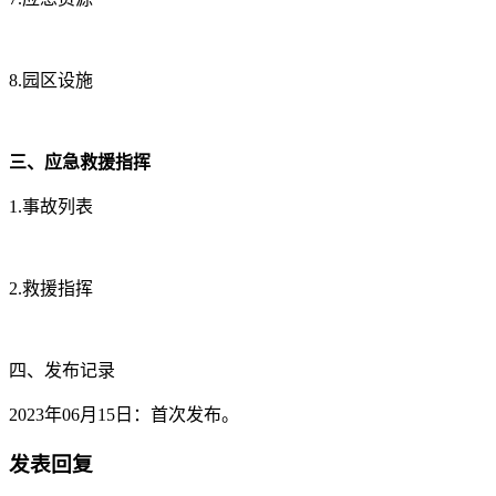
8.园区设施
三、应急救援指挥
1.事故列表
2.救援指挥
四、发布记录
2023年06月15日：首次发布。
发表回复