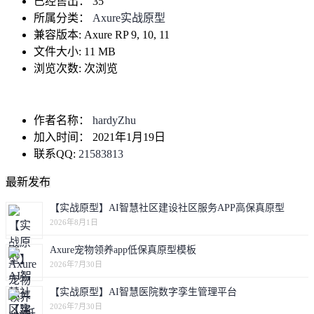
已经售出：
35
所属分类：
Axure实战原型
兼容版本:
Axure RP 9, 10, 11
文件大小:
11 MB
浏览次数:
次浏览
作者名称：
hardyZhu
加入时间：
2021年1月19日
联系QQ:
21583813
最新发布
【实战原型】AI智慧社区建设社区服务APP高保真原型
2026年8月1日
Axure宠物领养app低保真原型模板
2026年7月30日
【实战原型】AI智慧医院数字孪生管理平台
2026年7月30日