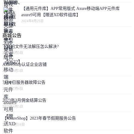
【通用元件库】APP常用版式 Axure移动端APP元件库
axure9可用【赠送XD软件组库】
2024年8月25日
商城公告
下载的文件无法解压怎么解决?
2024年8月5日
AxureShop认证企业店铺
2023年9月3日
7月4 日服务器故障公告
2023年7月4日
2023年3月佣金结算公告
2023年4月5日
【AxureShop】2023年春节假期服务公告
2023年1月16日