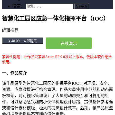
搜索：
智慧化工园区应急一体化指挥平台（IOC）
编辑推荐
¥ 48.00 – 立即购买
在线演示
兼容性提醒：此作品只兼容Axure RP 9.0及以上版本，低版本软件无法
使用。
一、作品简介
该作品原型为智慧化工园区的指挥平台IOC，对环境、安全、
资源、应急救援进行综合管理。作品大量使用中继器和动态面
板框架，对可视化管理设计了大量的动态交互和可复用的组
件，可以帮助感兴趣的小伙伴梳理设计思路，提供整体参考框
架和设计素材模版，极大的提高设计效率。后期，该产品原型
会根据反馈提供不定期的设计更新。