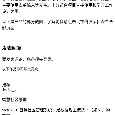
主要使用表单输入等元件。十分适合项目直接使用和学习工作
设计之用。
以下是产品的部分截图，了解更多请点击【在线演示】查看全
部页面
发表回复
要发表评论，您必须先
登录
。
以下作品你可能也喜欢：
推荐
by
lyj_ym
智慧社区原型
web V1.0 智慧社区管理系统，是根据现主流技术（如AI、物