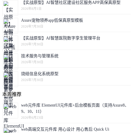
【实战原型】AI智慧社区建设社区服务APP高保真原型
2026年8月1日
Axure宠物领养app低保真原型模板
2026年7月30日
【实战原型】AI智慧医院数字孪生管理平台
2026年7月30日
技术服务与管理系统
2026年7月30日
烧结信息化系统原型
2026年7月30日
本周推荐
web元件库 ElementUI元件库+后台模板页面（支持Axure8、
9、10、11）
2026年6月23日
web高端交互元件库 用心设计 用心售后 Quick Ui