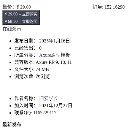
售价：
¥ 29.00
销量: 152
16290
¥ 29.00 – 立即购买
¥ 59.90 – 立即购买
在线演示
发布日期：
2025年1月16日
已经售出：
0
所属分类：
Axure原型模板
兼容版本:
Axure RP 9, 10, 11
文件大小:
74 MB
浏览次数:
次浏览
作者名称：
旧爱学长
加入时间：
2021年12月27日
联系QQ:
1165229117
最新发布