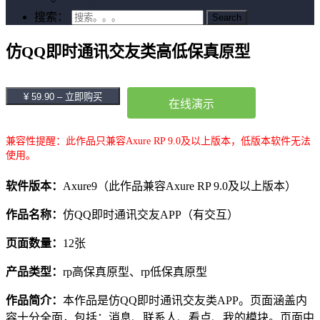
搜索：
仿QQ即时通讯交友类高低保真原型
¥ 59.90 – 立即购买
在线演示
兼容性提醒：此作品只兼容Axure RP 9.0及以上版本，低版本软件无法
使用。
软件版本：
Axure9（此作品兼容Axure RP 9.0及以上版本）
作品名称：
仿QQ即时通讯交友APP（有交互）
页面数量：
12张
产品类型：
rp高保真原型、rp低保真原型
作品简介：
本作品是仿QQ即时通讯交友类APP。页面涵盖内
容十分全面，包括：消息、联系人、看点、我的模块。页面中