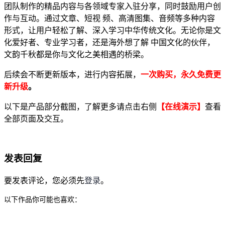
团队制作的精品内容与各领域专家入驻分享，同时鼓励用户创
作与互动。通过文章、短视 频、高清图集、音频等多种内容
形式，让用户轻松了解、深入学习中华传统文化。无论你是文
化爱好者、专业学习者，还是海外想了解 中国文化的伙伴，
文韵千秋都是你与文化之美相遇的桥梁。
后续会不断更新版本，进行内容拓展，
一次购买，永久免费更
新升级
。
以下是产品部分截图，了解更多请点击右侧
【在线演示】
查看
全部页面及交互。
发表回复
要发表评论，您必须先
登录
。
以下作品你可能也喜欢：