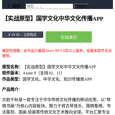
搜索：
【实战原型】国学文化中华文化传播APP
¥ 19.00 – 立即购买
在线演示
兼容性提醒：此作品只兼容Axure RP 9.0及以上版本，低版本软件无法
使用。
原型名称：
【实战原型】国学文化中华文化传播APP
软件版本：
Axure 9（支持10、11）
作品类型：
国学文化、中华文化、知识传播类APP
产品简介
：
文韵千秋是一款专注于中华传统文化传播的移动应用，以”琴
棋书画”为核心内容板块，致力于将古琴音乐、围棋象棋、书
法篆刻、国画 绘画等传统文化艺术推向全球。平台汇聚专业