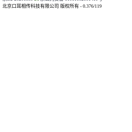
北京口耳相传科技有限公司 版权所有 - 0.376/119