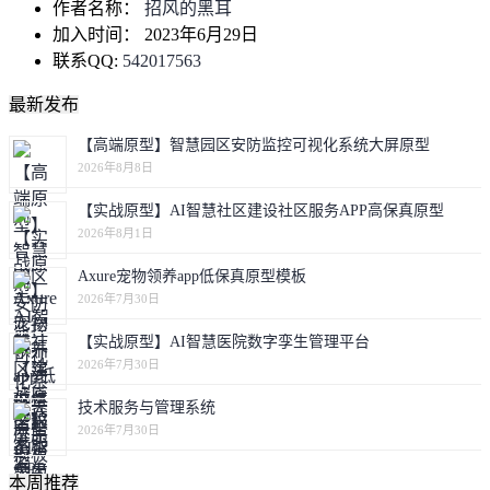
作者名称：
招风的黑耳
加入时间：
2023年6月29日
联系QQ:
542017563
最新发布
【高端原型】智慧园区安防监控可视化系统大屏原型
2026年8月8日
【实战原型】AI智慧社区建设社区服务APP高保真原型
2026年8月1日
Axure宠物领养app低保真原型模板
2026年7月30日
【实战原型】AI智慧医院数字孪生管理平台
2026年7月30日
技术服务与管理系统
2026年7月30日
本周推荐