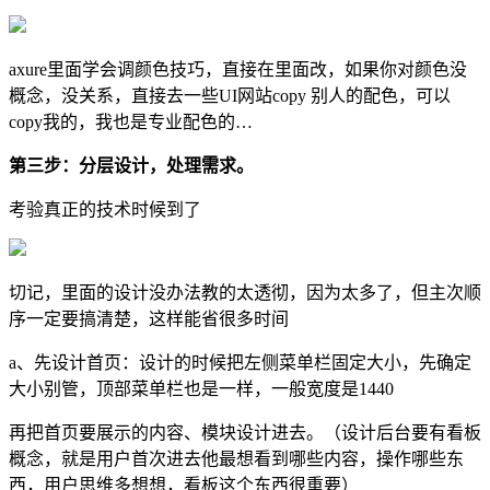
axure里面学会调颜色技巧，直接在里面改，如果你对颜色没
概念，没关系，直接去一些UI网站copy 别人的配色，可以
copy我的，我也是专业配色的…
第三步：分层设计，处理需求。
考验真正的技术时候到了
切记，里面的设计没办法教的太透彻，因为太多了，但主次顺
序一定要搞清楚，这样能省很多时间
a、先设计首页：设计的时候把左侧菜单栏固定大小，先确定
大小别管，顶部菜单栏也是一样，一般宽度是1440
再把首页要展示的内容、模块设计进去。（设计后台要有看板
概念，就是用户首次进去他最想看到哪些内容，操作哪些东
西，用户思维多想想，看板这个东西很重要）