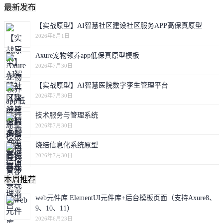
最新发布
【实战原型】AI智慧社区建设社区服务APP高保真原型
2026年8月1日
Axure宠物领养app低保真原型模板
2026年7月30日
【实战原型】AI智慧医院数字孪生管理平台
2026年7月30日
技术服务与管理系统
2026年7月30日
烧结信息化系统原型
2026年7月30日
本周推荐
web元件库 ElementUI元件库+后台模板页面（支持Axure8、
9、10、11）
2026年6月23日