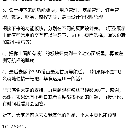
b、设计接下来的功能板块，用户管理、商品管理、订单管
理、数据、财务、监控等等，最后设计个权限管理
把接下来的功能板块，分别在不同的页面设计完。（原型展示
里面有些常用的交互可以学习下，5/10/15页面选择，筛选跳转
加载小技巧等）
c、把你上面所有设计的板块归类到一个动态面板里，再做左
侧导航栏的跳转
d、最后去做个2.5D插画最为首页导航栏。（如果你不是UI那
么就随便搞一张吧，毕竟这是UI干的活）
非常感谢大家的支持，11月到现在粉丝已经破300了，感谢，
感谢，如果还有不明白或者百度都找不到的问题，直接评论，
有时间我看到会回答。
对了，大家还可以去看我其他的作品，个人主页也能预览
TC_ZY出品