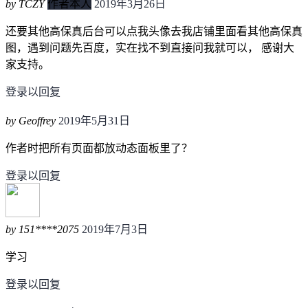
by TCZY
作者本人
2019年3月26日
还要其他高保真后台可以点我头像去我店铺里面看其他高保真
图，遇到问题先百度，实在找不到直接问我就可以， 感谢大
家支持。
登录以回复
by Geoffrey
2019年5月31日
作者时把所有页面都放动态面板里了？
登录以回复
by 151****2075
2019年7月3日
学习
登录以回复