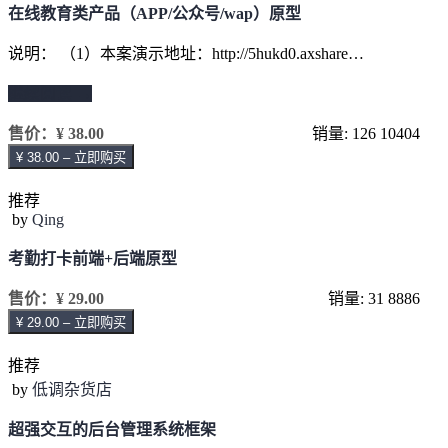
在线教育类产品（APP/公众号/wap）原型
说明： （1）本案演示地址：http://5hukd0.axshare…
继续阅读 →
售价：
¥ 38.00
销量: 126
10404
¥ 38.00 – 立即购买
推荐
by
Qing
考勤打卡前端+后端原型
售价：
¥ 29.00
销量: 31
8886
¥ 29.00 – 立即购买
推荐
by
低调杂货店
超强交互的后台管理系统框架