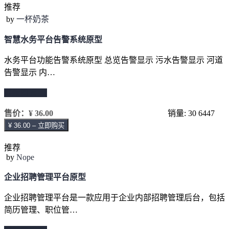
推荐
by
一杯奶茶
智慧水务平台告警系统原型
水务平台功能告警系统原型 总览告警显示 污水告警显示 河道
告警显示 内…
继续阅读 →
售价：
¥ 36.00
销量: 30
6447
¥ 36.00 – 立即购买
推荐
by
Nope
企业招聘管理平台原型
企业招聘管理平台是一款应用于企业内部招聘管理后台，包括
简历管理、职位管…