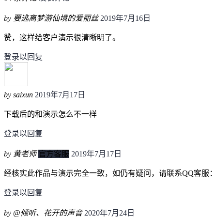
by 要逃离梦游仙境的爱丽丝
2019年7月16日
赞，这样给客户演示很清晰明了。
登录以回复
by saixun
2019年7月17日
下载后的和演示怎么不一样
登录以回复
by 黄老师
官方客服
2019年7月17日
经核实此作品与演示完全一致，如仍有疑问，请联系QQ客服：132
登录以回复
by @倾听、花开的声音
2020年7月24日