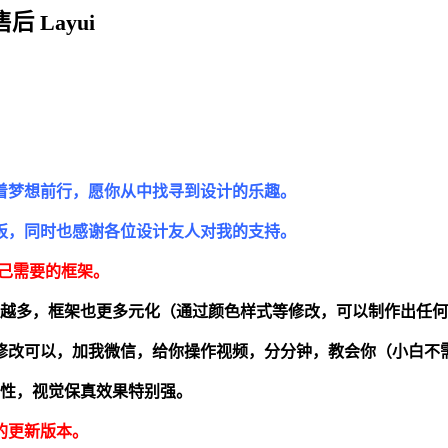
 Layui
着梦想前行，愿你从中找寻到设计的乐趣。
板，同时也感谢各位设计友人对我的支持。
意自己需要的框架。
越来越多，框架也更多元化（通过颜色样式等修改，可以制作出任
修改可以，加我微信，给你操作视频，分分钟，教会你（小白不
用性，视觉保真效果特别强。
的更新版本。