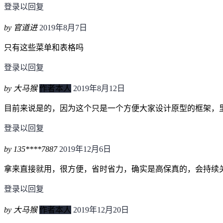
登录以回复
by 官道进
2019年8月7日
只有这些菜单和表格吗
登录以回复
by 大马猴
作者本人
2019年8月12日
目前来说是的，因为这个只是一个方便大家设计原型的框架，
登录以回复
by 135****7887
2019年12月6日
拿来直接就用，很方便，省时省力，确实是高保真的，会持续
登录以回复
by 大马猴
作者本人
2019年12月20日