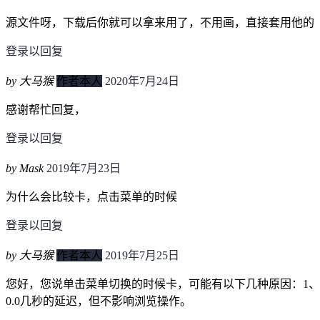
源文件呀，下载后你就可以拿来用了，不用画，直接套用他的
登录以回复
by 大马猴
作者本人
2020年7月24日
感谢帮忙回复，
登录以回复
by Mask
2019年7月23日
为什么会比较卡，点击菜单的时候
登录以回复
by 大马猴
作者本人
2019年7月25日
您好，您说单击菜单切换的时候卡，可能有以下几种原因：1、
0.0几秒的延迟，但不影响浏览操作。