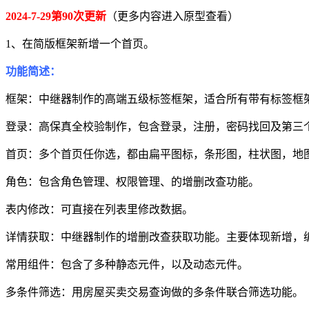
2024-7-29第90次更新
（更多内容进入原型查看）
1、在简版框架新增一个首页。
功能简述：
框架：中继器制作的高端五级标签框架，适合所有带有标签框
登录：高保真全校验制作，包含登录，注册，密码找回及第三
首页：多个首页任你选，都由扁平图标，条形图，柱状图，地
角色：包含角色管理、权限管理、的增删改查功能。
表内修改：可直接在列表里修改数据。
详情获取：中继器制作的增删改查获取功能。主要体现新增，
常用组件：包含了多种静态元件，以及动态元件。
多条件筛选：用房屋买卖交易查询做的多条件联合筛选功能。