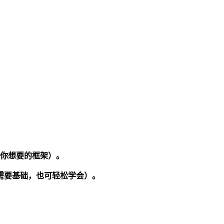
何你想要的框架）。
需要基础，也可轻松学会）。