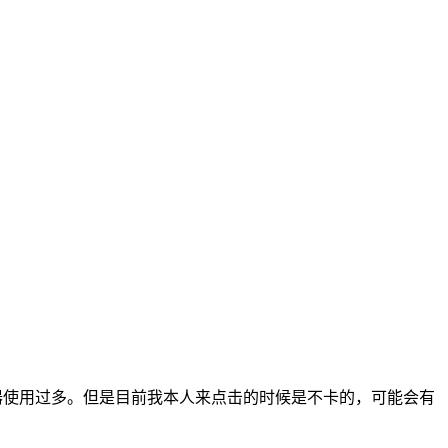
继器使用过多。但是目前我本人来点击的时候是不卡的，可能会有