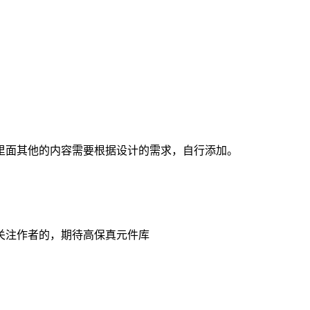
里面其他的内容需要根据设计的需求，自行添加。
关注作者的，期待高保真元件库