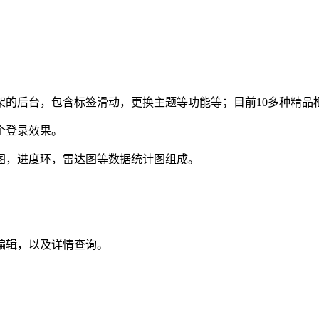
架的后台，包含标签滑动，更换主题等功能等；目前10多种精品
个登录效果。
图，进度环，雷达图等数据统计图组成。
编辑，以及详情查询。