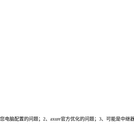
您电脑配置的问题；2、axure官方优化的问题；3、可能是中