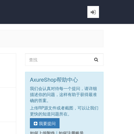
AxureShop帮助中心
我们会认真对待每一个提问，请详细
描述你的问题，这样有助于获得最准
确的答案。
上传RP源文件或者截图，可以让我们
更快的知道问题所在。
我要提问
如何上传附件
|
如何注册账号