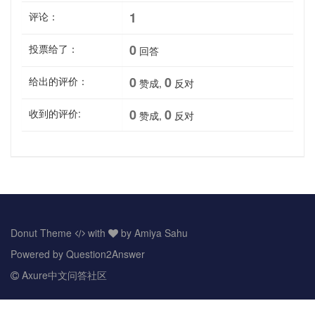
1
评论：
0
投票给了：
回答
0
0
给出的评价：
赞成,
反对
0
0
收到的评价:
赞成,
反对
Donut Theme
with
by Amiya Sahu
Powered by
Question2Answer
Axure中文问答社区