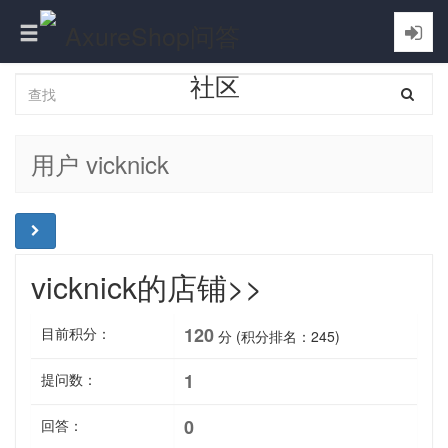
Toggle
navigation
用户 vicknick
vicknick的店铺>>
120
目前积分：
分 (积分排名：
245
)
1
提问数：
0
回答：