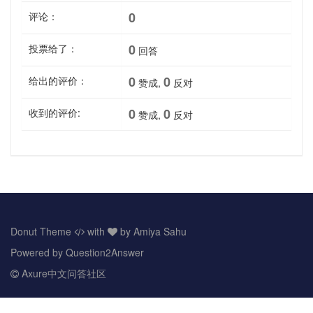
0
评论：
0
投票给了：
回答
0
0
给出的评价：
赞成,
反对
0
0
收到的评价:
赞成,
反对
Donut Theme
with
by Amiya Sahu
Powered by
Question2Answer
Axure中文问答社区