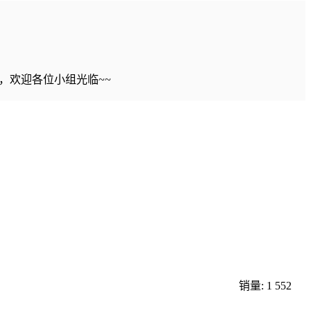
，欢迎各位小组光临~~
销量: 1
552