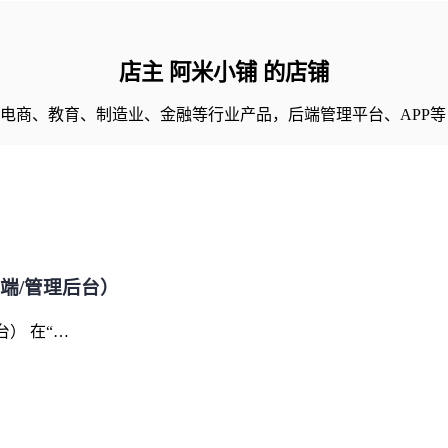
店主 阿米小铺 的店铺
电商、教育、制造业、金融等行业产品，后端管理平台、APP等
端/管理后台）
） 在“…