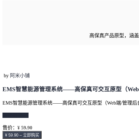
高保真产品原型，涵盖
by
阿米小铺
EMS智慧能源管理系统——高保真可交互原型（Web
EMS智慧能源管理系统——高保真可交互原型（Web端/管理后台
继续阅读 →
售价：
¥ 59.90
¥ 59.90 – 立即购买