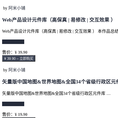
by
阿米小铺
Web产品设计元件库（高保真 | 易修改 | 交互效果 ）
Web产品设计元件库（高保真 | 易修改 | 交互效果 ） 本作品总
继续阅读 →
售价：
¥ 39.90
¥ 39.90 – 立即购买
by
阿米小铺
矢量版中国地图&世界地图&全国34个省级行政区元
矢量版中国地图&世界地图&全国34个省级行政区元件库 …
继续阅读 →
售价：
¥ 19.90