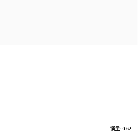
销量: 0
62