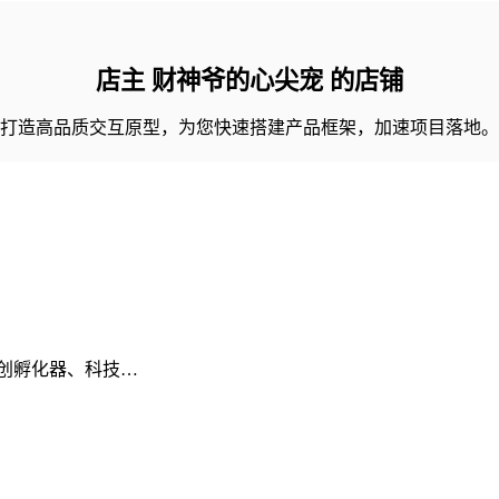
店主 财神爷的心尖宠 的店铺
打造高品质交互原型，为您快速搭建产品框架，加速项目落地。
创孵化器、科技…