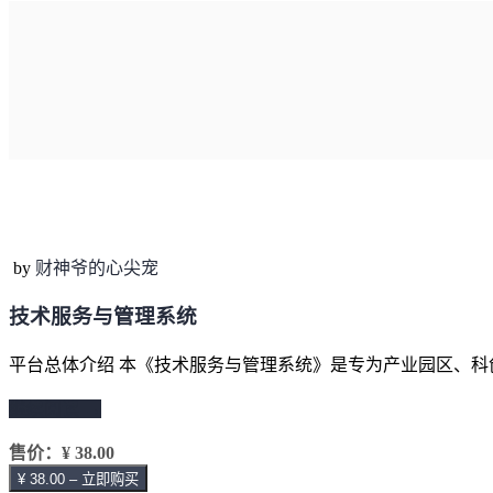
by
财神爷的心尖宠
技术服务与管理系统
平台总体介绍 本《技术服务与管理系统》是专为产业园区、科
继续阅读 →
售价：
¥ 38.00
¥ 38.00 – 立即购买