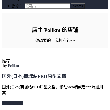
搜索：
店主 Polikm 的店铺
你想要的，我拥有的~~
推荐
by
Polikm
国外(日本)商城站PRD原型文档
国外(日本)商城站PRD原型文档，移动web端或者app端通用 1.
高…
继续阅读 →