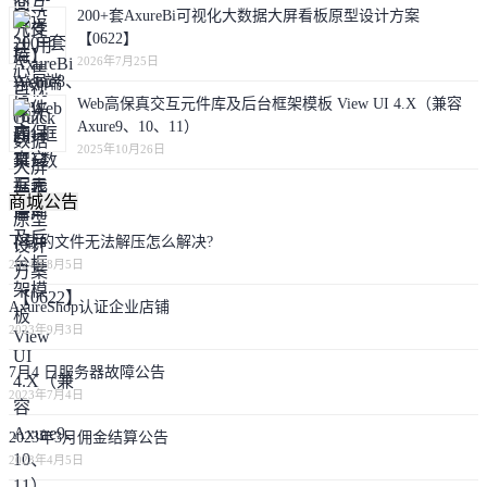
200+套AxureBi可视化大数据大屏看板原型设计方案
【0622】
2026年7月25日
Web高保真交互元件库及后台框架模板 View UI 4.X（兼容
Axure9、10、11）
2025年10月26日
商城公告
下载的文件无法解压怎么解决?
2024年8月5日
AxureShop认证企业店铺
2023年9月3日
7月4 日服务器故障公告
2023年7月4日
2023年3月佣金结算公告
2023年4月5日