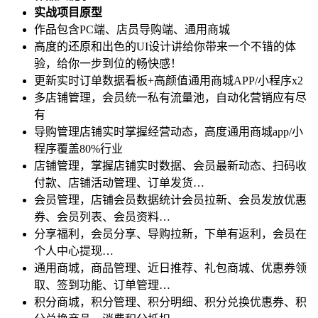
实战项目原型
作品包含PC端、店员导购端、通用商城
高度的还原和出色的UI设计讲给你带来一个不错的体
验，给你一步到位的畅快感！
更新实时订单数据看板+高颜值通用商城APP/小程序x2
多店铺管理，会员统一私有流量池，自动化营销应有尽
有
导购管理店铺实时掌握经营动态，高度通用商城app/小
程序覆盖80%行业
店铺管理，掌握店铺实时数据、会员最新动态、扫码收
付款、店铺活动管理、订单发货…
会员管理，店铺会员数据统计会员拉新、会员发放优惠
券、会员列表、会员资料…
分享福利，会员分享、导购拉新，下单有返利，会员在
个人中心提现…
通用商城，商品管理、近日推荐、礼包商城、优惠券领
取、签到功能、订单管理…
积分商城，积分管理、积分明细、积分兑换优惠券、积