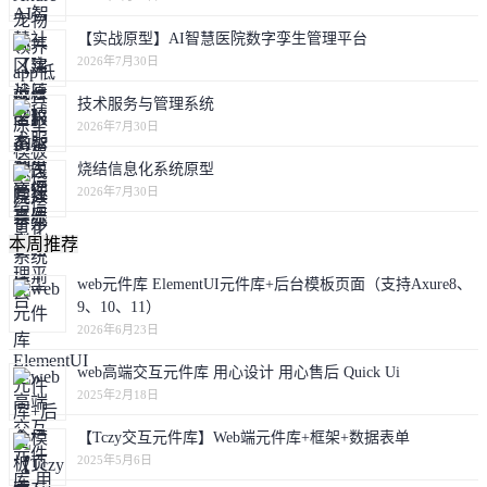
【实战原型】AI智慧医院数字孪生管理平台
2026年7月30日
技术服务与管理系统
2026年7月30日
烧结信息化系统原型
2026年7月30日
本周推荐
web元件库 ElementUI元件库+后台模板页面（支持Axure8、
9、10、11）
2026年6月23日
web高端交互元件库 用心设计 用心售后 Quick Ui
2025年2月18日
【Tczy交互元件库】Web端元件库+框架+数据表单
2025年5月6日