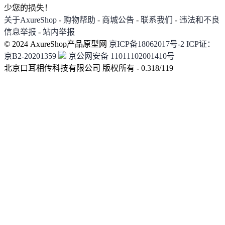
少您的损失！
关于AxureShop
-
购物帮助
-
商城公告
-
联系我们
-
违法和不良
信息举报
-
站内举报
© 2024 AxureShop产品原型网
京ICP备18062017号-2
ICP证：
京B2-20201359
京公网安备 11011102001410号
北京口耳相传科技有限公司 版权所有 - 0.318/119