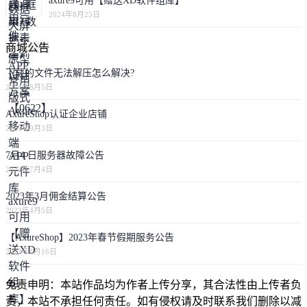
axure9可用【赠送XD软件组库】
2024年8月25日
商城公告
下载的文件无法解压怎么解决?
2024年8月5日
AxureShop认证企业店铺
2023年9月3日
7月4 日服务器故障公告
2023年7月4日
2023年3月佣金结算公告
2023年4月5日
【AxureShop】2023年春节假期服务公告
2023年1月16日
免责申明：本站作品均为作者上传分享，其合法性由上传者负
责，本站不承担任何责任。如有侵权请及时联系我们删除以减