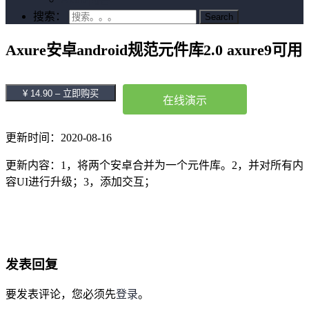
搜索：
Axure安卓android规范元件库2.0 axure9可用
¥ 14.90 – 立即购买
在线演示
更新时间：2020-08-16
更新内容：1，将两个安卓合并为一个元件库。2，并对所有内
容UI进行升级；3，添加交互；
发表回复
要发表评论，您必须先
登录
。