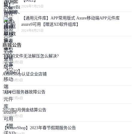
【0622】
2026年7月25日
【通用元件库】APP常用版式 Axure移动端APP元件库
axure9可用【赠送XD软件组库】
2024年8月25日
商城公告
下载的文件无法解压怎么解决?
2024年8月5日
AxureShop认证企业店铺
2023年9月3日
7月4 日服务器故障公告
2023年7月4日
2023年3月佣金结算公告
2023年4月5日
【AxureShop】2023年春节假期服务公告
2023年1月16日