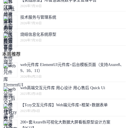
【实战原型】AI智慧医院数字孪生管理平台
2026年7月30日
技术服务与管理系统
2026年7月30日
烧结信息化系统原型
2026年7月30日
本周推荐
web元件库 ElementUI元件库+后台模板页面（支持Axure8、
9、10、11）
2026年6月23日
web高端交互元件库 用心设计 用心售后 Quick Ui
2025年2月18日
【Tczy交互元件库】Web端元件库+框架+数据表单
2025年5月6日
200+套AxureBi可视化大数据大屏看板原型设计方案