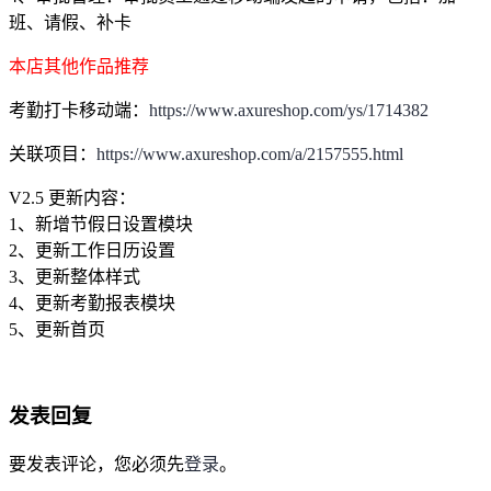
班、请假、补卡
本店其他作品推荐
考勤打卡移动端：
https://www.axureshop.com/ys/1714382
关联项目：
https://www.axureshop.com/a/2157555.html
V2.5 更新内容：
1、新增节假日设置模块
2、更新工作日历设置
3、更新整体样式
4、更新考勤报表模块
5、更新首页
发表回复
要发表评论，您必须先
登录
。