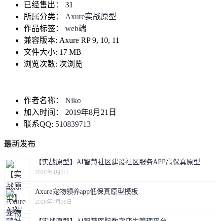
已经售出：
31
所属分类：
Axure实战原型
作品标签：
web端
兼容版本:
Axure RP 9, 10, 11
文件大小:
17 MB
浏览次数:
次浏览
作者名称：
Niko
加入时间：
2019年8月21日
联系QQ:
510839713
最新发布
【实战原型】AI智慧社区建设社区服务APP高保真原型
2026年8月1日
Axure宠物领养app低保真原型模板
2026年7月30日