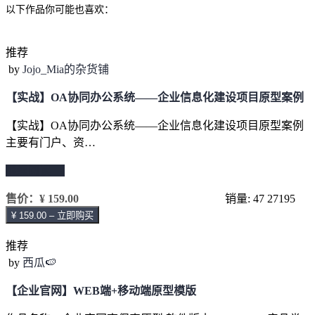
以下作品你可能也喜欢：
推荐
by
Jojo_Mia的杂货铺
【实战】OA协同办公系统——企业信息化建设项目原型案例
【实战】OA协同办公系统——企业信息化建设项目原型案例
主要有门户、资…
继续阅读 →
售价：
¥ 159.00
销量: 47
27195
¥ 159.00 – 立即购买
推荐
by
西瓜🍉
【企业官网】WEB端+移动端原型模版