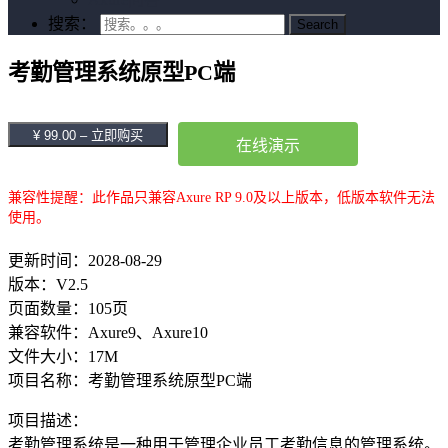
搜索：
考勤管理系统原型PC端
¥ 99.00 – 立即购买
在线演示
兼容性提醒：此作品只兼容Axure RP 9.0及以上版本，低版本软件无法
使用。
更新时间：2028-08-29
版本：V2.5
页面数量：105页
兼容软件：Axure9、Axure10
文件大小：17M
项目名称：考勤管理系统原型PC端
项目描述：
考勤管理系统是一种用于管理企业员工考勤信息的管理系统。