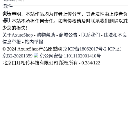
免责申明：本站作品均为作者上传分享，其合法性由上传者负
责，本站不承担任何责任。如有侵权请及时联系我们删除以减
少您的损失！
关于AxureShop
-
购物帮助
-
商城公告
-
联系我们
-
违法和不良
信息举报
-
站内举报
© 2024 AxureShop产品原型网
京ICP备18062017号-2
ICP证：
京B2-20201359
京公网安备 11011102001410号
北京口耳相传科技有限公司 版权所有 - 0.384/122