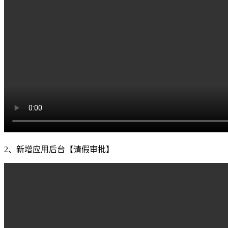
2、新增应用后台【请假审批】