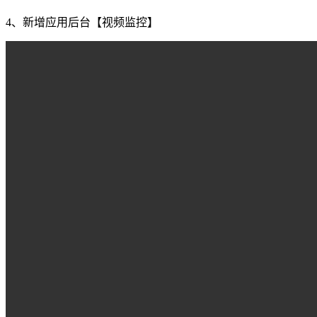
4、新增应用后台【视频监控】