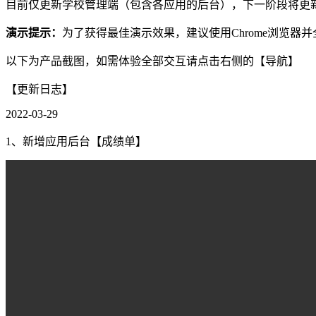
目前仅更新学校管理端（包含各应用的后台），下一阶段将更新
演示提示：
为了获得最佳演示效果，建议使用Chrome浏览器并
以下为产品截图，如需体验全部交互请点击右侧的【导航】
【更新日志】
2022-03-29
1、新增应用后台【成绩单】