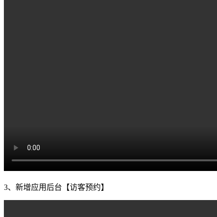
3、新增应用后台【访客预约】