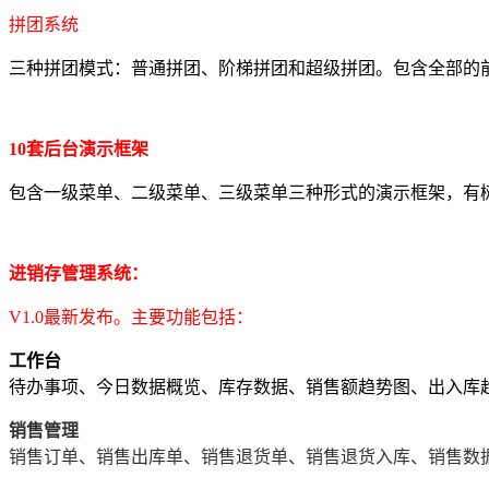
拼团系统
三种拼团模式：普通拼团、阶梯拼团和超级拼团。包含全部的
10套后台演示框架
包含一级菜单、二级菜单、三级菜单三种形式的演示框架，有
进销存管理系统：
V1.0最新发布。主要功能包括：
工作台
待办事项、今日数据概览、库存数据、销售额趋势图、出入库
销售管理
销售订单、销售出库单、销售退货单、销售退货入库、销售数据