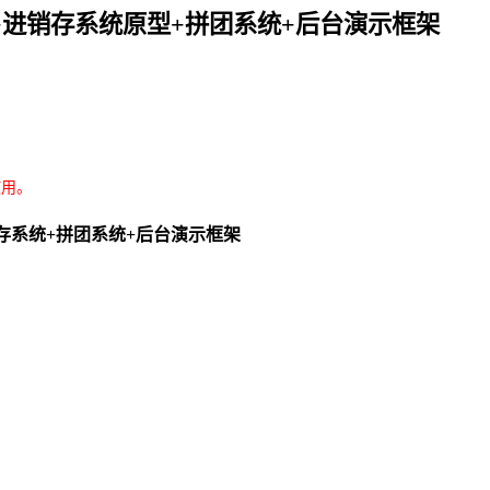
+进销存系统原型+拼团系统+后台演示框架
使用。
存系统+拼团系统+后台演示框架