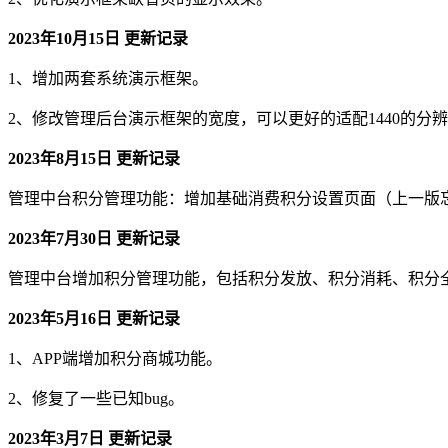
2023年10月15日 更新记录
1、增加两套系统演示框架。
2、修改管理后台演示框架的宽度，可以更好的适配1440的分
2023年8月15日 更新记录
管理中台积分管理功能：增加基础消费积分设置页面（上一版
2023年7月30日 更新记录
管理中台增加积分管理功能，包括积分发放、积分消耗、积分
2023年5月16日 更新记录
1、APP端增加积分商城功能。
2、修复了一些已知bug。
2023年3月7日 更新记录