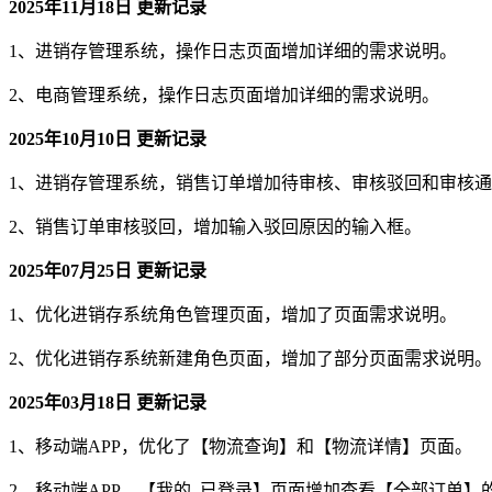
2025年11月18日 更新记录
1、进销存管理系统，操作日志页面增加详细的需求说明。
2、电商管理系统，操作日志页面增加详细的需求说明。
2025年10月10日 更新记录
1、进销存管理系统，销售订单增加待审核、审核驳回和审核
2、销售订单审核驳回，增加输入驳回原因的输入框。
2025年07月25日 更新记录
1、优化进销存系统角色管理页面，增加了页面需求说明。
2、优化进销存系统新建角色页面，增加了部分页面需求说明。
2025年03月18日 更新记录
1、移动端APP，优化了【物流查询】和【物流详情】页面。
2、移动端APP，【我的_已登录】页面增加查看【全部订单】