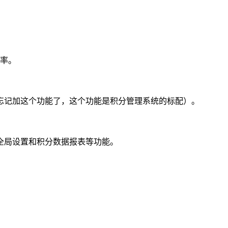
辨率。
忘记加这个功能了，这个功能是积分管理系统的标配）。
全局设置和积分数据报表等功能。