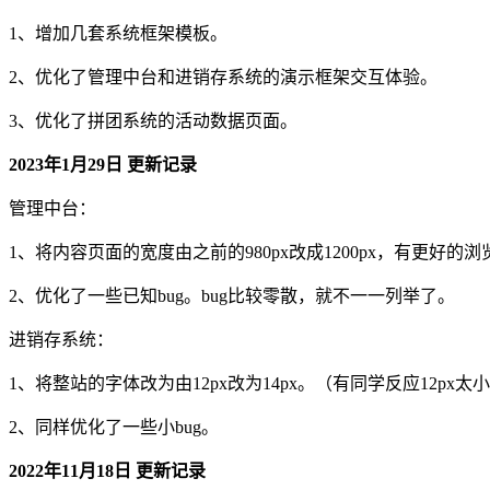
1、增加几套系统框架模板。
2、优化了管理中台和进销存系统的演示框架交互体验。
3、优化了拼团系统的活动数据页面。
2023年1月29日 更新记录
管理中台：
1、将内容页面的宽度由之前的980px改成1200px，有更好的
2、优化了一些已知bug。bug比较零散，就不一一列举了。
进销存系统：
1、将整站的字体改为由12px改为14px。（有同学反应12px
2、同样优化了一些小bug。
2022年11月18日 更新记录