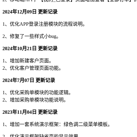
2024年12月09日 更新记录
1、优化APP登录注册模块的流程说明。
2、修复了一些样式小bug。
2024年10月21日 更新记录
1、增加新建客户页面。
2、优化客户管理页面功能。
2024年7月07日 更新记录
1、优化采购单模块的功能逻辑。
2、增加采购单模块功能说明。
2023年11月04日 更新记录
1、增加一套系统演示框架：绿色调二级菜单模板。
2、优化演示框架缺省页的显示效果。