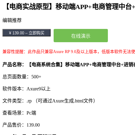
【电商实战原型】移动端APP+电商管理中台
编辑推荐
¥ 139.00 – 立即购买
在线演示
兼容性提醒：此作品只兼容Axure RP 9.0及以上版本，低版本软件无法
产品名称：【电商系统合集】移动端APP+电商管理中台+进销
总页面数量：500+
软件版本：Axure9以上
文件类型：.rp （可通过Axure生成.html文件）
查看场景：Pc端
产品售价：139.00