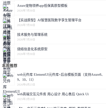
Axure宠物领养app低保真原型模板
2026年7月30日
【实战原型】AI智慧医院数字孪生管理平台
2026年7月30日
技术服务与管理系统
2026年7月30日
烧结信息化系统原型
2026年7月30日
本周推荐
web元件库 ElementUI元件库+后台模板页面（支持Axure8、
9、10、11）
2026年6月23日
web高端交互元件库 用心设计 用心售后 Quick Ui
2025年2月18日