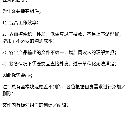
为什么要拥有组件；
1：提高工作效率；
2：界面控件统一性差，低保真过于抽象，不易上下游理解，
增加了不必要的沟通成本；
3：各个产品输出的文件不统一，增加阅读人的理解负担；
4：紧急情况下需要交互直接外发，过于草稿化无法满足；
因此你需要me；
注：总有些模块是覆盖不到的，各位根据自身需求进行添加／
删除：
文件内有标注组件的创建／编辑；