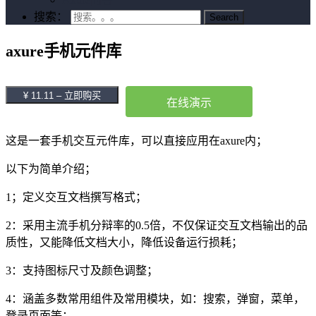
搜索：
axure手机元件库
¥ 11.11 – 立即购买
在线演示
这是一套手机交互元件库，可以直接应用在axure内；
以下为简单介绍；
1；定义交互文档撰写格式；
2：采用主流手机分辩率的0.5倍，不仅保证交互文档输出的品
质性，又能降低文档大小，降低设备运行损耗；
3：支持图标尺寸及颜色调整；
4：涵盖多数常用组件及常用模块，如：搜索，弹窗，菜单，
登录页面等；