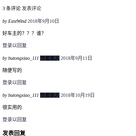
3 条评论
发表评论
by EastWind
2018年9月10日
好车主的？？？谁？
登录以回复
by butongxiao_111
作者本人
2018年9月11日
随便写的
登录以回复
by butongxiao_111
作者本人
2018年10月19日
很实用的
登录以回复
发表回复