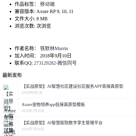
作品标签：
移动端
兼容版本:
Axure RP 9, 10, 11
文件大小:
8 MB
浏览次数:
次浏览
作者名称：
铁默林Murrin
加入时间：
2018年9月10日
联系QQ:
273129282-微信同号
最新发布
【实战原型】AI智慧社区建设社区服务APP高保真原型
2026年8月1日
Axure宠物领养app低保真原型模板
2026年7月30日
【实战原型】AI智慧医院数字孪生管理平台
2026年7月30日