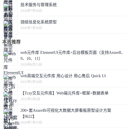
技术服务与管理系统
2026年7月30日
烧结信息化系统原型
2026年7月30日
本周推荐
web元件库 ElementUI元件库+后台模板页面（支持Axure8、
9、10、11）
2026年6月23日
web高端交互元件库 用心设计 用心售后 Quick Ui
2025年2月18日
【Tczy交互元件库】Web端元件库+框架+数据表单
2025年5月6日
200+套AxureBi可视化大数据大屏看板原型设计方案
【0622】
2026年7月25日