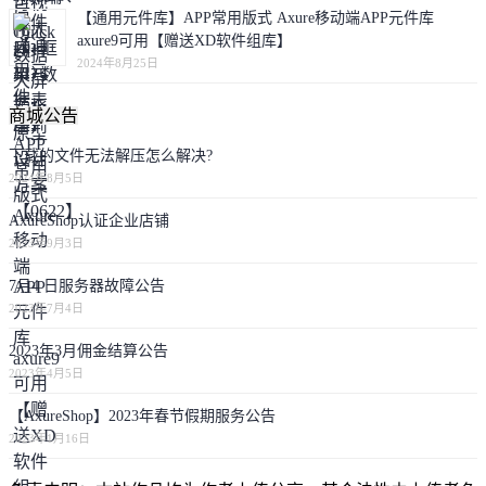
【通用元件库】APP常用版式 Axure移动端APP元件库
axure9可用【赠送XD软件组库】
2024年8月25日
商城公告
下载的文件无法解压怎么解决?
2024年8月5日
AxureShop认证企业店铺
2023年9月3日
7月4 日服务器故障公告
2023年7月4日
2023年3月佣金结算公告
2023年4月5日
【AxureShop】2023年春节假期服务公告
2023年1月16日