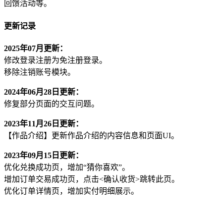
回馈活动等。
更新记录
2025年07月更新：
修改登录注册为免注册登录。
移除注销账号模块。
2024年06月28日更新：
修复部分页面的交互问题。
2023年11月26日更新：
【作品介绍】更新作品介绍的内容信息和页面UI。
2023年09月15日更新：
优化兑换成功页，增加“猜你喜欢”。
增加订单交易成功页，点击<确认收货>跳转此页。
优化订单详情页，增加实付明细展示。