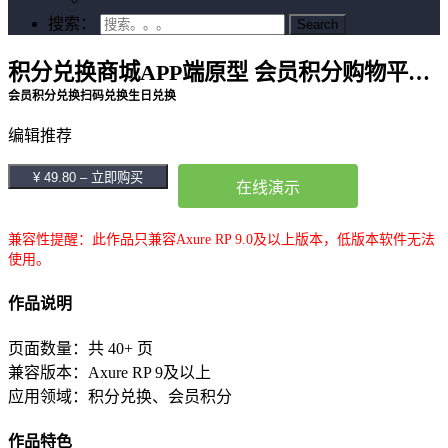
搜索：
积分兑换商城APP端原型 会员积分购物平台实战案例
会员积分兑换扫码兑换生日兑换
编辑推荐
¥ 49.80 – 立即购买
在线演示
兼容性提醒：此作品只兼容Axure RP 9.0及以上版本，低版本软件无法
使用。
作品说明
页面数量：共 40+ 页
兼容版本：Axure RP 9及以上
应用领域：积分兑换、会员积分
作品特色