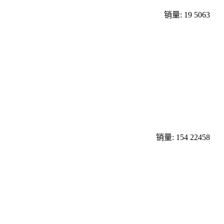
销量: 19
5063
销量: 154
22458