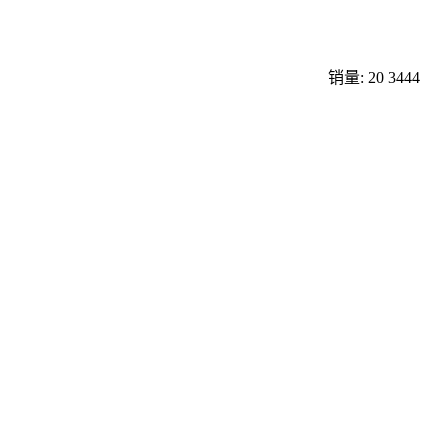
销量: 20
3444