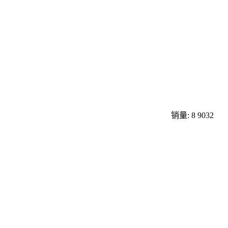
销量: 8
9032