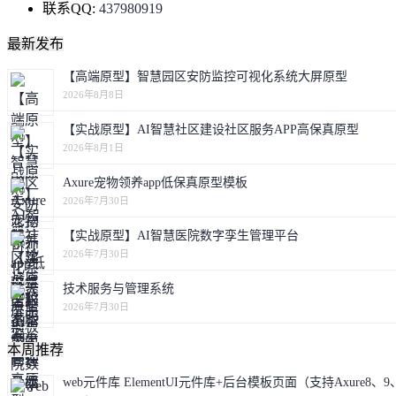
联系QQ:
437980919
最新发布
【高端原型】智慧园区安防监控可视化系统大屏原型
2026年8月8日
【实战原型】AI智慧社区建设社区服务APP高保真原型
2026年8月1日
Axure宠物领养app低保真原型模板
2026年7月30日
【实战原型】AI智慧医院数字孪生管理平台
2026年7月30日
技术服务与管理系统
2026年7月30日
本周推荐
web元件库 ElementUI元件库+后台模板页面（支持Axure8、9