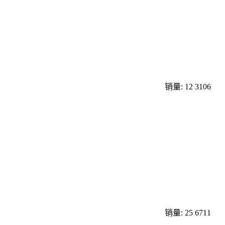
销量: 12
3106
销量: 25
6711