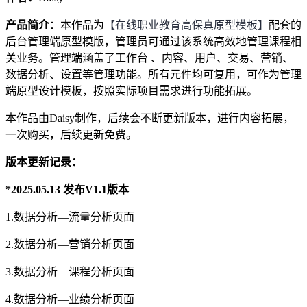
产品简介
：本作品为
【在线职业教育高保真原型模板】
配套的
后台管理端原型模版，管理员可通过该系统高效地管理课程相
关业务。管理端涵盖了工作台 、内容、用户、交易、营销、
数据分析、设置等管理功能。所有元件均可复用，可作为管理
端原型设计模板，按照实际项目需求进行功能拓展。
本作品由Daisy制作，后续会不断更新版本，进行内容拓展，
一次购买，后续更新免费。
版本更新记录：
*2025.05.13 发布V1.1版本
1.数据分析—流量分析页面
2.数据分析—营销分析页面
3.数据分析—课程分析页面
4.数据分析—业绩分析页面