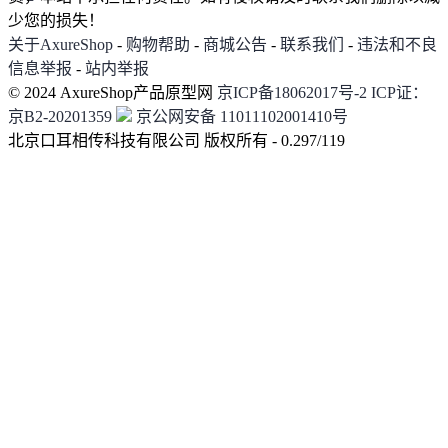
少您的损失！
关于AxureShop
-
购物帮助
-
商城公告
-
联系我们
-
违法和不良
信息举报
-
站内举报
© 2024 AxureShop产品原型网
京ICP备18062017号-2
ICP证：
京B2-20201359
京公网安备 11011102001410号
北京口耳相传科技有限公司 版权所有 - 0.297/119