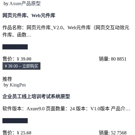
by
Axure产品原型
网页元件库、Web元件库
作品名称：网页元件库_V2.0、Web元件库（网页交互动效元
件库、函数…
继续阅读 →
售价：
¥ 39.00
销量: 80
8851
¥ 39.00 – 立即购买
推荐
by
KingPm
企业员工线上培训考试系统原型
软件版本：Axure9.0 页面数量：24 版本：V1.0版本 产品介…
继续阅读 →
售价：
¥ 25.60
销量: 52
7568