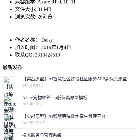
兼容版本:
Axure RP 9, 10, 11
文件大小:
31 MB
浏览次数:
次浏览
作者名称：
Daisy
加入时间：
2019年1月4日
联系QQ:
3318424510
最新发布
【实战原型】AI智慧社区建设社区服务APP高保真原型
2026年8月1日
Axure宠物领养app低保真原型模板
2026年7月30日
【实战原型】AI智慧医院数字孪生管理平台
2026年7月30日
技术服务与管理系统