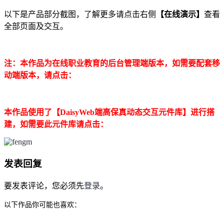
以下是产品部分截图，了解更多请点击右侧
【在线演示】
查看
全部页面及交互。
注：本作品为在线职业教育的后台管理端版本，如需要配套移
动端版本，请点击：
本作品使用了【DaisyWeb端高保真动态交互元件库】进行搭
建，如需要此元件库请点击：
发表回复
要发表评论，您必须先
登录
。
以下作品你可能也喜欢：