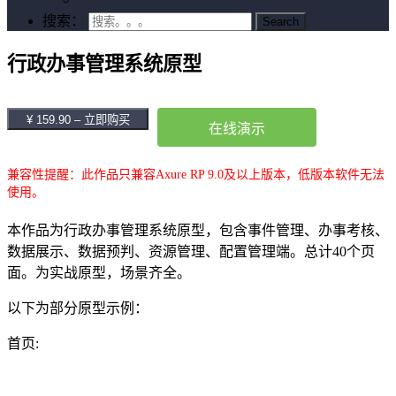
搜索：
行政办事管理系统原型
¥ 159.90 – 立即购买
在线演示
兼容性提醒：此作品只兼容Axure RP 9.0及以上版本，低版本软件无法
使用。
本作品为行政办事管理系统原型，包含事件管理、办事考核、
数据展示、数据预判、资源管理、配置管理端。总计40个页
面。为实战原型，场景齐全。
以下为部分原型示例：
首页: