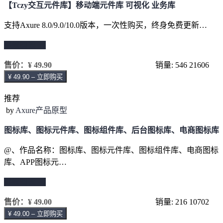
【Tczy交互元件库】移动端元件库 可视化 业务库
支持Axure 8.0/9.0/10.0版本，一次性购买，终身免费更新…
继续阅读 →
售价：
¥ 49.90
销量: 546
21606
¥ 49.90 – 立即购买
推荐
by
Axure产品原型
图标库、图标元件库、图标组件库、后台图标库、电商图标库
@、作品名称：图标库、图标元件库、图标组件库、电商图标
库、APP图标元…
继续阅读 →
售价：
¥ 49.00
销量: 216
10702
¥ 49.00 – 立即购买