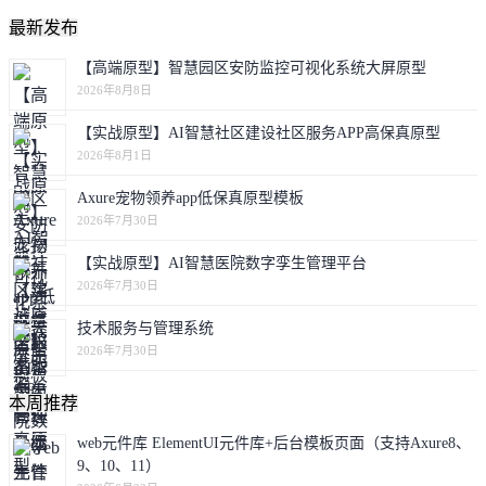
最新发布
【高端原型】智慧园区安防监控可视化系统大屏原型
2026年8月8日
【实战原型】AI智慧社区建设社区服务APP高保真原型
2026年8月1日
Axure宠物领养app低保真原型模板
2026年7月30日
【实战原型】AI智慧医院数字孪生管理平台
2026年7月30日
技术服务与管理系统
2026年7月30日
本周推荐
web元件库 ElementUI元件库+后台模板页面（支持Axure8、
9、10、11）