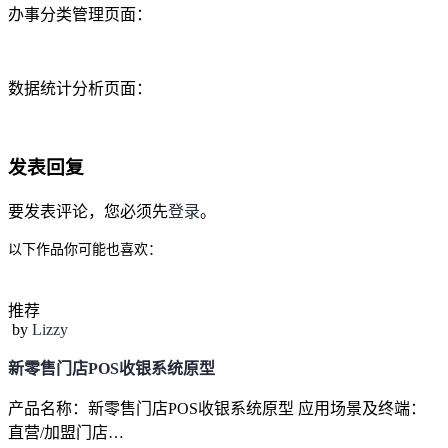
办事分类管理页面：
数据统计分析页面：
发表回复
要发表评论，您必须先
登录
。
以下作品你可能也喜欢：
推荐
by
Lizzy
新零售门店POS收银系统原型
产品名称：新零售门店POS收银系统原型 应用场景及终端：
直营/加盟门店…