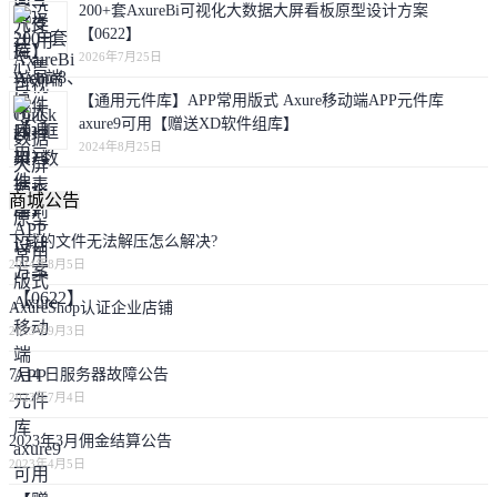
200+套AxureBi可视化大数据大屏看板原型设计方案
【0622】
2026年7月25日
【通用元件库】APP常用版式 Axure移动端APP元件库
axure9可用【赠送XD软件组库】
2024年8月25日
商城公告
下载的文件无法解压怎么解决?
2024年8月5日
AxureShop认证企业店铺
2023年9月3日
7月4 日服务器故障公告
2023年7月4日
2023年3月佣金结算公告
2023年4月5日