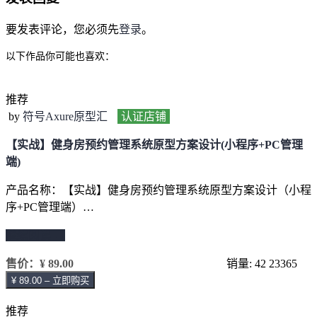
要发表评论，您必须先
登录
。
以下作品你可能也喜欢：
推荐
by
符号Axure原型汇
认证店铺
【实战】健身房预约管理系统原型方案设计(小程序+PC管理
端)
产品名称：【实战】健身房预约管理系统原型方案设计（小程
序+PC管理端）…
继续阅读 →
售价：
¥ 89.00
销量: 42
23365
¥ 89.00 – 立即购买
推荐