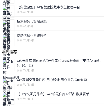
【实战原型】AI智慧医院数字孪生管理平台
2026年7月30日
技术服务与管理系统
2026年7月30日
烧结信息化系统原型
2026年7月30日
本周推荐
web元件库 ElementUI元件库+后台模板页面（支持Axure8、
9、10、11）
2026年6月23日
web高端交互元件库 用心设计 用心售后 Quick Ui
2025年2月18日
【Tczy交互元件库】Web端元件库+框架+数据表单
2025年5月6日