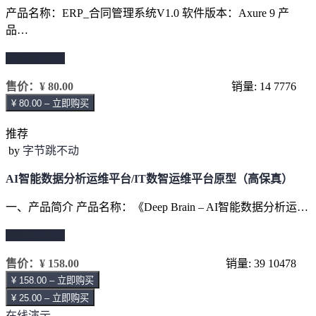
产品名称：ERP_合同管理系统V1.0 软件版本：Axure 9 产
品…
继续阅读 →
售价：
¥ 80.00
销量: 14
7776
¥ 80.00 – 立即购买
推荐
by
字节跳不动
AI智能数据分析运维平台/IT数智运维平台原型（高保真）
一、产品简介 产品名称：《Deep Brain – AI智能数据分析运…
继续阅读 →
售价：
¥ 158.00
销量: 39
10478
¥ 158.00 – 立即购买
¥ 25.00 – 立即购买
在线演示