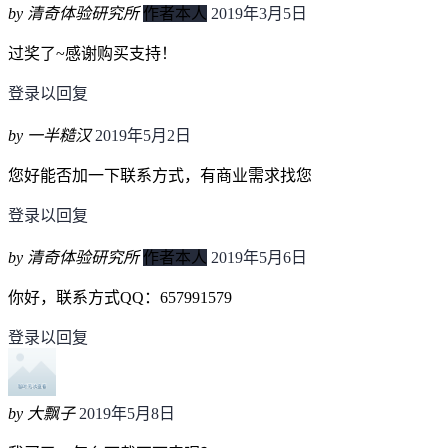
by 清奇体验研究所
作者本人
2019年3月5日
过奖了~感谢购买支持！
登录以回复
by 一半糙汉
2019年5月2日
您好能否加一下联系方式，有商业需求找您
登录以回复
by 清奇体验研究所
作者本人
2019年5月6日
你好，联系方式QQ：657991579
登录以回复
by 大飘子
2019年5月8日