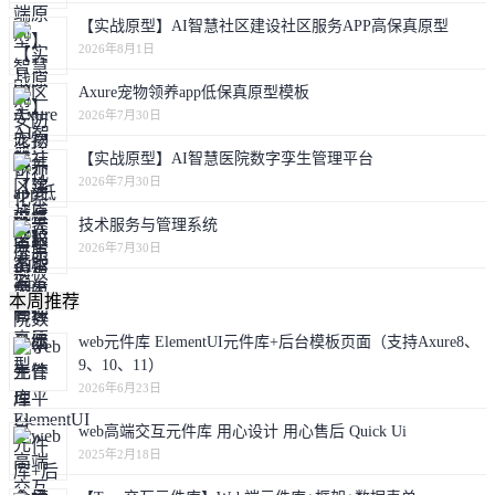
【实战原型】AI智慧社区建设社区服务APP高保真原型
2026年8月1日
Axure宠物领养app低保真原型模板
2026年7月30日
【实战原型】AI智慧医院数字孪生管理平台
2026年7月30日
技术服务与管理系统
2026年7月30日
本周推荐
web元件库 ElementUI元件库+后台模板页面（支持Axure8、
9、10、11）
2026年6月23日
web高端交互元件库 用心设计 用心售后 Quick Ui
2025年2月18日