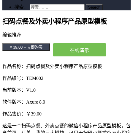
搜索：
扫码点餐及外卖小程序产品原型模板
编辑推荐
¥ 39.00 – 立即购买
在线演示
作品名称：扫码点餐及外卖小程序产品原型模板
作品编号：TEM002
当前版本：V1.0
软件版本：Axure 8.0
作品售价：￥39.00
这是一个扫码点餐、外卖点餐的微信小程序产品原型模板，包
含首页、订单、我的三大模块，可用于扫码点餐或外卖小程序