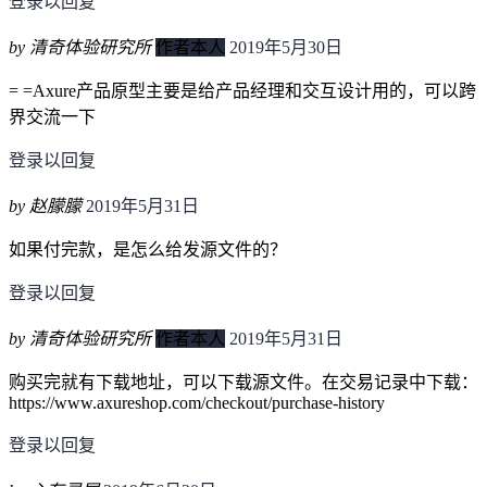
登录以回复
by 清奇体验研究所
作者本人
2019年5月30日
= =Axure产品原型主要是给产品经理和交互设计用的，可以跨
界交流一下
登录以回复
by 赵朦朦
2019年5月31日
如果付完款，是怎么给发源文件的？
登录以回复
by 清奇体验研究所
作者本人
2019年5月31日
购买完就有下载地址，可以下载源文件。在交易记录中下载：
https://www.axureshop.com/checkout/purchase-history
登录以回复