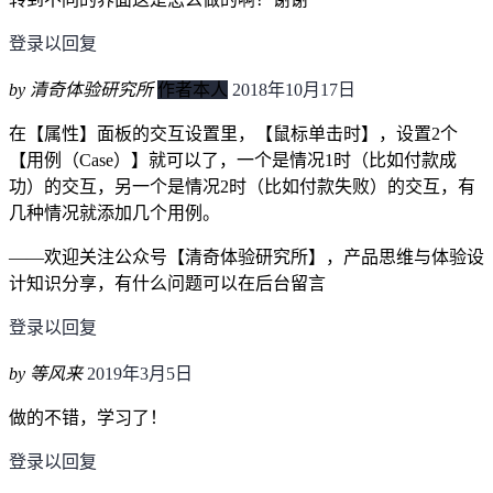
登录以回复
by 清奇体验研究所
作者本人
2018年10月17日
在【属性】面板的交互设置里，【鼠标单击时】，设置2个
【用例（Case）】就可以了，一个是情况1时（比如付款成
功）的交互，另一个是情况2时（比如付款失败）的交互，有
几种情况就添加几个用例。
——欢迎关注公众号【清奇体验研究所】，产品思维与体验设
计知识分享，有什么问题可以在后台留言
登录以回复
by 等风来
2019年3月5日
做的不错，学习了！
登录以回复