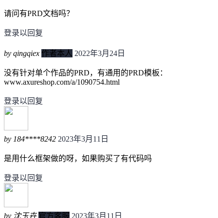
请问有PRD文档吗？
登录以回复
by qingqiex
作者本人
2022年3月24日
没有针对单个作品的PRD，有通用的PRD模板：
www.axureshop.com/a/1090754.html
登录以回复
by 184****8242
2023年3月11日
是用什么框架做的呀，如果购买了有代码吗
登录以回复
by 沈玉卉
官方客服
2023年3月11日