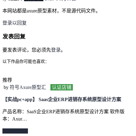
本网站都是axure原型素材，不是源代码文件。
登录以回复
发表回复
要发表评论，您必须先
登录
。
以下作品你可能也喜欢：
推荐
by
符号Axure原型汇
认证店铺
【实战pc+app】 Saas企业ERP进销存系统原型设计方案
产品名称：SaaS企业ERP进销存系统原型设计方案 软件版
本：Axur…
继续阅读 →