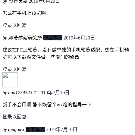
by 心有灵犀
2019年6月20日
怎么在手机上预览啊
登录以回复
by 清奇体验研究所
作者本人
2019年6月20日
建议在PC上预览，没有做单独的手机预览适配，想在手机预
览可以下载源文件做一些专门的修改
登录以回复
by aaa123454321
2019年7月10日
新手不会用啊 能不能留个wx啥的指导一下
登录以回复
by qingqiex
作者本人
2019年7月10日