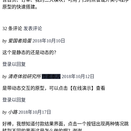
原型的快速搭建。
32 条评论
发表评论
by 爱国者捣蛋
2018年10月10日
这个是静态的还是动态的？
登录以回复
by 清奇体验研究所
作者本人
2018年10月12日
是带动态交互的原型，可以点击【在线演示】查看
登录以回复
by 小路
2018年10月17日
好棒，我想知道付款结果界面，点击一个按钮出现两种情况跳
转到不同的界面这是怎么做的啊？谢谢