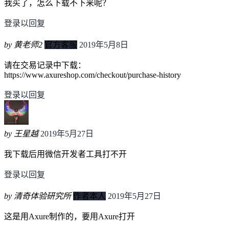
我买了，怎么下载不下来呢？
登录以回复
by 黄老师2
官方客服
2019年5月8日
请在交易记录中下载：
https://www.axureshop.com/checkout/purchase-history
登录以回复
by 王星越
2019年5月27日
我下载后用微信开发者工具打不开
登录以回复
by 清奇体验研究所
作者本人
2019年5月27日
这是用Axure制作的，要用Axure打开