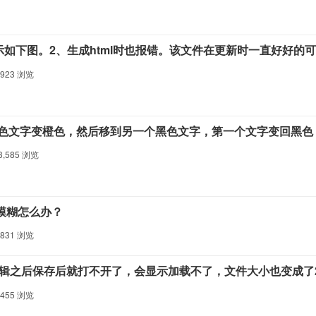
,923
浏览
3,585
浏览
变模糊怎么办？
,831
浏览
,455
浏览