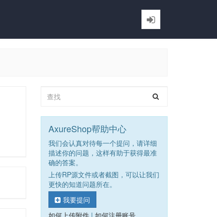
AxureShop帮助中心
我们会认真对待每一个提问，请详细
描述你的问题，这样有助于获得最准
确的答案。
上传RP源文件或者截图，可以让我们
更快的知道问题所在。
我要提问
如何上传附件
|
如何注册账号