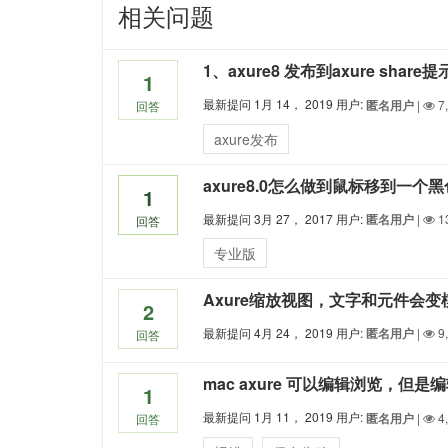
相关问题
1
最新提问
1月 14， 2019
用户:
匿名用户
|
7
回答
axure发布
1
最新提问
3月 27， 2017
用户:
匿名用户
|
1
回答
专业版
Axure缩放视图，文字和元件会
2
最新提问
4月 24， 2019
用户:
匿名用户
|
9
回答
1
最新提问
1月 11， 2019
用户:
匿名用户
|
4
回答